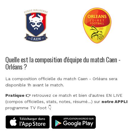
Quelle est la composition d'équipe du match Caen -
Orléans ?
La composition officielle du match Caen - Orléans sera
disponible 1h avant le match.
Pratique 👉
retrouvez ce match et bien d'autres EN LIVE
(compos officielles, stats, notes, résumé...) sur
notre APPLI
programme TV Foot 👇