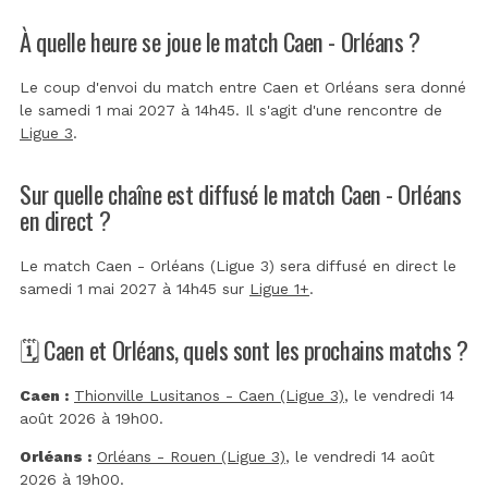
À quelle heure se joue le match Caen - Orléans ?
Le coup d'envoi du match entre Caen et Orléans sera donné
le samedi 1 mai 2027 à 14h45. Il s'agit d'une rencontre de
Ligue 3
.
Sur quelle chaîne est diffusé le match Caen - Orléans
en direct ?
Le match Caen - Orléans (Ligue 3) sera diffusé en direct le
samedi 1 mai 2027 à 14h45 sur
Ligue 1+
.
🗓️ Caen et Orléans, quels sont les prochains matchs ?
Caen :
Thionville Lusitanos - Caen (Ligue 3)
, le vendredi 14
août 2026 à 19h00.
Orléans :
Orléans - Rouen (Ligue 3)
, le vendredi 14 août
2026 à 19h00.