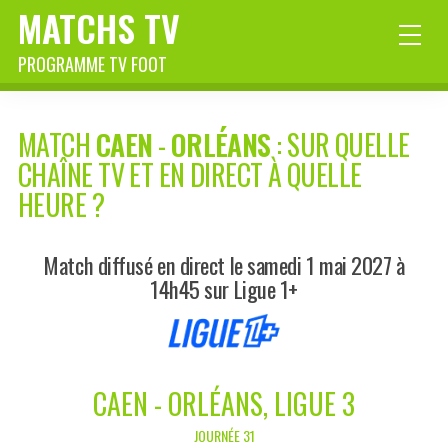
MATCHS TV
PROGRAMME TV FOOT
MATCH
CAEN
-
ORLÉANS
: SUR QUELLE
CHAÎNE TV ET EN DIRECT À QUELLE
HEURE ?
Match diffusé en direct le samedi 1 mai 2027 à
14h45 sur Ligue 1+
CAEN - ORLÉANS, LIGUE 3
JOURNÉE 31