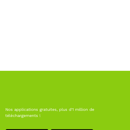
Nos applications gratuites, plus d'1 million de
téléchargements !