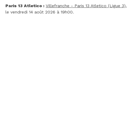
Paris 13 Atletico :
Villefranche - Paris 13 Atletico (Ligue 3)
,
le vendredi 14 août 2026 à 19h00.