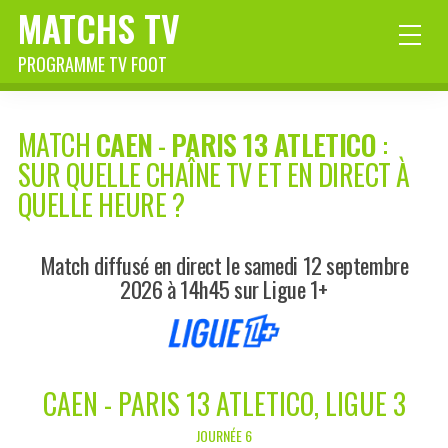
MATCHS TV
PROGRAMME TV FOOT
MATCH
CAEN
-
PARIS 13 ATLETICO
:
SUR QUELLE CHAÎNE TV ET EN DIRECT À
QUELLE HEURE ?
Match diffusé en direct le samedi 12 septembre
2026 à 14h45 sur Ligue 1+
CAEN - PARIS 13 ATLETICO, LIGUE 3
JOURNÉE 6