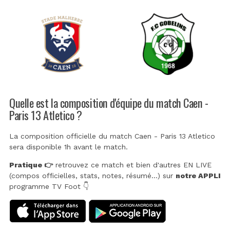
Quelle est la composition d'équipe du match Caen -
Paris 13 Atletico ?
La composition officielle du match Caen - Paris 13 Atletico
sera disponible 1h avant le match.
Pratique 👉
retrouvez ce match et bien d'autres EN LIVE
(compos officielles, stats, notes, résumé...) sur
notre APPLI
programme TV Foot 👇