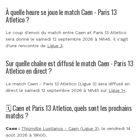
À quelle heure se joue le match Caen - Paris 13
Atletico ?
Le coup d'envoi du match entre Caen et Paris 13 Atletico
sera donné le samedi 12 septembre 2026 à 14h45. Il s'agit
d'une rencontre de
Ligue 3
.
Sur quelle chaîne est diffusé le match Caen - Paris 13
Atletico en direct ?
Le match Caen - Paris 13 Atletico (Ligue 3) sera diffusé en
direct le samedi 12 septembre 2026 à 14h45 sur
Ligue 1+
.
🗓️ Caen et Paris 13 Atletico, quels sont les prochains
matchs ?
Caen :
Thionville Lusitanos - Caen (Ligue 3)
, le vendredi 14
août 2026 à 19h00.