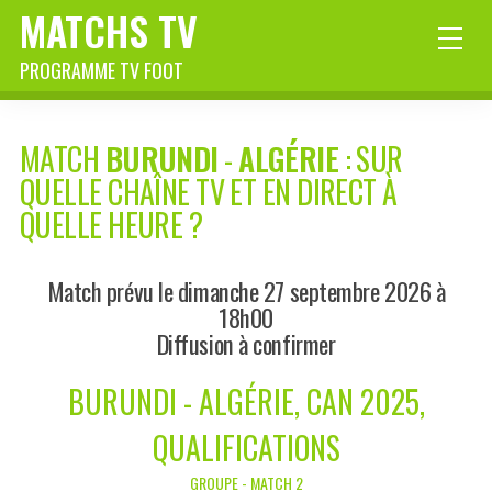
MATCHS TV
PROGRAMME TV FOOT
MATCH
BURUNDI
-
ALGÉRIE
: SUR
QUELLE CHAÎNE TV ET EN DIRECT À
QUELLE HEURE ?
Match prévu le dimanche 27 septembre 2026 à
18h00
Diffusion à confirmer
BURUNDI - ALGÉRIE, CAN 2025,
QUALIFICATIONS
GROUPE - MATCH 2