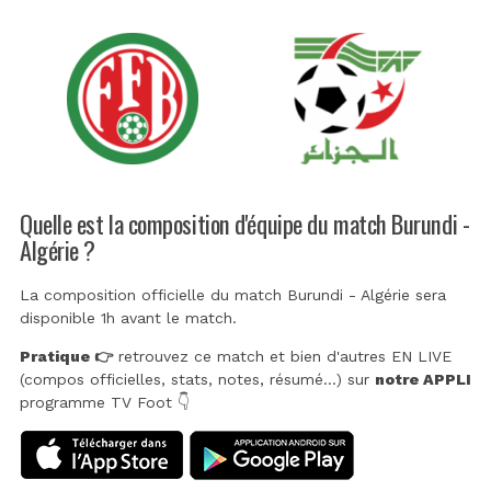
Quelle est la composition d'équipe du match Burundi -
Algérie ?
La composition officielle du match Burundi - Algérie sera
disponible 1h avant le match.
Pratique 👉
retrouvez ce match et bien d'autres EN LIVE
(compos officielles, stats, notes, résumé...) sur
notre APPLI
programme TV Foot 👇