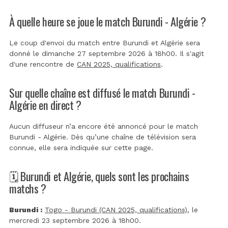
À quelle heure se joue le match Burundi - Algérie ?
Le coup d'envoi du match entre Burundi et Algérie sera
donné le dimanche 27 septembre 2026 à 18h00. Il s'agit
d'une rencontre de
CAN 2025, qualifications
.
Sur quelle chaîne est diffusé le match Burundi -
Algérie en direct ?
Aucun diffuseur n’a encore été annoncé pour le match
Burundi - Algérie. Dès qu’une chaîne de télévision sera
connue, elle sera indiquée sur cette page.
🗓️ Burundi et Algérie, quels sont les prochains
matchs ?
Burundi :
Togo - Burundi (CAN 2025, qualifications)
, le
mercredi 23 septembre 2026 à 18h00.