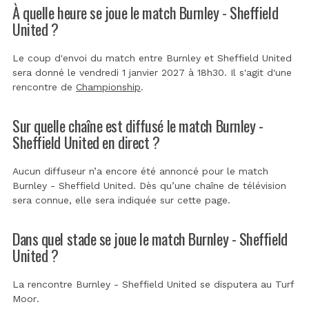
À quelle heure se joue le match Burnley - Sheffield
United ?
Le coup d'envoi du match entre Burnley et Sheffield United
sera donné le vendredi 1 janvier 2027 à 18h30. Il s'agit d'une
rencontre de
Championship
.
Sur quelle chaîne est diffusé le match Burnley -
Sheffield United en direct ?
Aucun diffuseur n’a encore été annoncé pour le match
Burnley - Sheffield United. Dès qu’une chaîne de télévision
sera connue, elle sera indiquée sur cette page.
Dans quel stade se joue le match Burnley - Sheffield
United ?
La rencontre Burnley - Sheffield United se disputera au
Turf
Moor
.