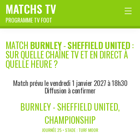
MATCHS TV
PROGRAMME TV FOOT
MATCH
BURNLEY
-
SHEFFIELD UNITED
:
SUR QUELLE CHAÎNE TV ET EN DIRECT À
QUELLE HEURE ?
Match prévu le vendredi 1 janvier 2027 à 18h30
Diffusion à confirmer
BURNLEY - SHEFFIELD UNITED,
CHAMPIONSHIP
JOURNÉE 25 • STADE : TURF MOOR