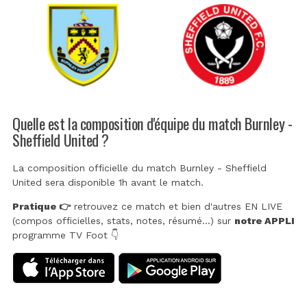
Quelle est la composition d'équipe du match Burnley -
Sheffield United ?
La composition officielle du match Burnley - Sheffield
United sera disponible 1h avant le match.
Pratique 👉
retrouvez ce match et bien d'autres EN LIVE
(compos officielles, stats, notes, résumé...) sur
notre APPLI
programme TV Foot 👇