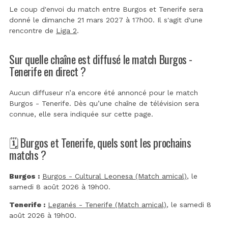
Le coup d'envoi du match entre Burgos et Tenerife sera
donné le dimanche 21 mars 2027 à 17h00. Il s'agit d'une
rencontre de
Liga 2
.
Sur quelle chaîne est diffusé le match Burgos -
Tenerife en direct ?
Aucun diffuseur n’a encore été annoncé pour le match
Burgos - Tenerife. Dès qu’une chaîne de télévision sera
connue, elle sera indiquée sur cette page.
🗓️ Burgos et Tenerife, quels sont les prochains
matchs ?
Burgos :
Burgos - Cultural Leonesa (Match amical)
, le
samedi 8 août 2026 à 19h00.
Tenerife :
Leganés - Tenerife (Match amical)
, le samedi 8
août 2026 à 19h00.