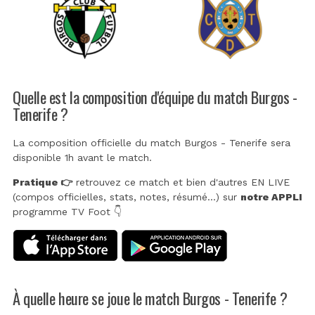
Quelle est la composition d'équipe du match Burgos -
Tenerife ?
La composition officielle du match Burgos - Tenerife sera
disponible 1h avant le match.
Pratique 👉
retrouvez ce match et bien d'autres EN LIVE
(compos officielles, stats, notes, résumé...) sur
notre APPLI
programme TV Foot 👇
À quelle heure se joue le match Burgos - Tenerife ?