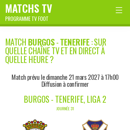
MATCHS TV
PROGRAMME TV FOOT
MATCH
BURGOS
-
TENERIFE
: SUR
QUELLE CHAÎNE TV ET EN DIRECT À
QUELLE HEURE ?
Match prévu le dimanche 21 mars 2027 à 17h00
Diffusion à confirmer
BURGOS - TENERIFE, LIGA 2
JOURNÉE 31