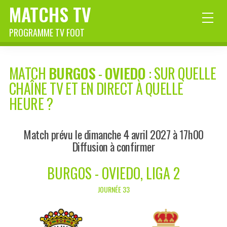
MATCHS TV
PROGRAMME TV FOOT
MATCH
BURGOS
-
OVIEDO
: SUR QUELLE
CHAÎNE TV ET EN DIRECT À QUELLE
HEURE ?
Match prévu le dimanche 4 avril 2027 à 17h00
Diffusion à confirmer
BURGOS - OVIEDO, LIGA 2
JOURNÉE 33