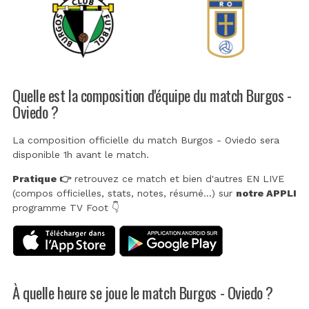
Quelle est la composition d'équipe du match Burgos -
Oviedo ?
La composition officielle du match Burgos - Oviedo sera
disponible 1h avant le match.
Pratique 👉
retrouvez ce match et bien d'autres EN LIVE
(compos officielles, stats, notes, résumé...) sur
notre APPLI
programme TV Foot 👇
À quelle heure se joue le match Burgos - Oviedo ?