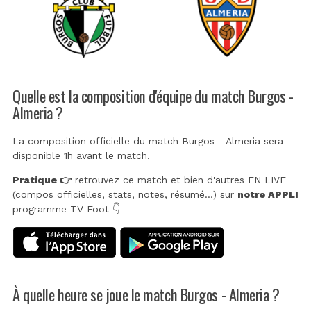
Quelle est la composition d'équipe du match Burgos -
Almeria ?
La composition officielle du match Burgos - Almeria sera
disponible 1h avant le match.
Pratique 👉
retrouvez ce match et bien d'autres EN LIVE
(compos officielles, stats, notes, résumé...) sur
notre APPLI
programme TV Foot 👇
À quelle heure se joue le match Burgos - Almeria ?