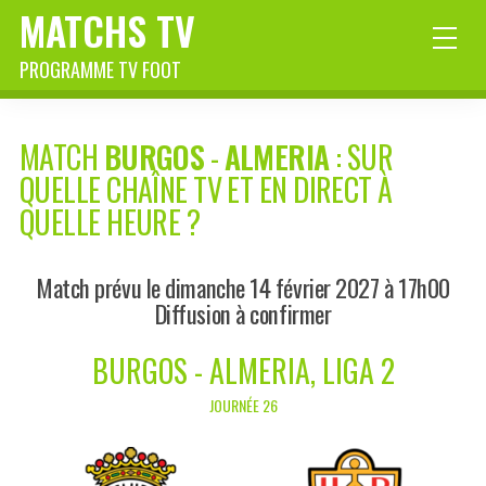
MATCHS TV
PROGRAMME TV FOOT
MATCH
BURGOS
-
ALMERIA
: SUR
QUELLE CHAÎNE TV ET EN DIRECT À
QUELLE HEURE ?
Match prévu le dimanche 14 février 2027 à 17h00
Diffusion à confirmer
BURGOS - ALMERIA, LIGA 2
JOURNÉE 26