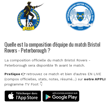
Quelle est la composition d'équipe du match Bristol
Rovers - Peterborough ?
La composition officielle du match Bristol Rovers -
Peterborough sera disponible 1h avant le match.
Pratique 👉
retrouvez ce match et bien d'autres EN LIVE
(compos officielles, stats, notes, résumé...) sur
notre APPLI
programme TV Foot 👇