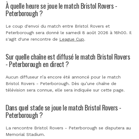
À quelle heure se joue le match Bristol Rovers -
Peterborough ?
Le coup d'envoi du match entre Bristol Rovers et
Peterborough sera donné le samedi 8 août 2026 à 16h00. Il
s'agit d'une rencontre de
League Cup
.
Sur quelle chaîne est diffusé le match Bristol Rovers
- Peterborough en direct ?
Aucun diffuseur n’a encore été annoncé pour le match
Bristol Rovers - Peterborough. Dès qu’une chaîne de
télévision sera connue, elle sera indiquée sur cette page.
Dans quel stade se joue le match Bristol Rovers -
Peterborough ?
La rencontre Bristol Rovers - Peterborough se disputera au
Memorial Stadium
.