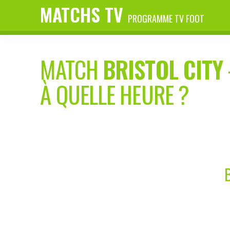
MATCHS TV
PROGRAMME TV FOOT
MATCH
BRISTOL CITY
À QUELLE HEURE ?