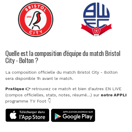
Quelle est la composition d'équipe du match Bristol
City - Bolton ?
La composition officielle du match Bristol City - Bolton
sera disponible 1h avant le match.
Pratique 👉
retrouvez ce match et bien d'autres EN LIVE
(compos officielles, stats, notes, résumé...) sur
notre APPLI
programme TV Foot 👇