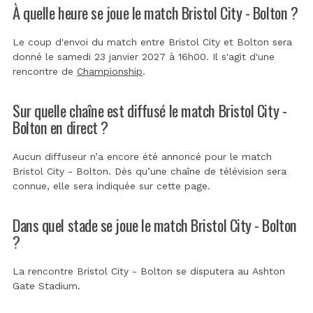
À quelle heure se joue le match Bristol City - Bolton ?
Le coup d'envoi du match entre Bristol City et Bolton sera
donné le samedi 23 janvier 2027 à 16h00. Il s'agit d'une
rencontre de
Championship
.
Sur quelle chaîne est diffusé le match Bristol City -
Bolton en direct ?
Aucun diffuseur n’a encore été annoncé pour le match
Bristol City - Bolton. Dès qu’une chaîne de télévision sera
connue, elle sera indiquée sur cette page.
Dans quel stade se joue le match Bristol City - Bolton
?
La rencontre Bristol City - Bolton se disputera au
Ashton
Gate Stadium
.