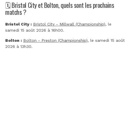
🗓️ Bristol City et Bolton, quels sont les prochains
matchs ?
Bristol City :
Bristol City - Millwall (Championship)
, le
samedi 15 août 2026 à 16h00.
Bolton :
Bolton - Preston (Championship)
, le samedi 15 août
2026 à 13h30.