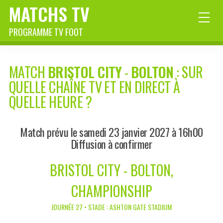
MATCHS TV
PROGRAMME TV FOOT
MATCH
BRISTOL CITY
-
BOLTON
: SUR
QUELLE CHAÎNE TV ET EN DIRECT À
QUELLE HEURE ?
Match prévu le samedi 23 janvier 2027 à 16h00
Diffusion à confirmer
BRISTOL CITY - BOLTON,
CHAMPIONSHIP
JOURNÉE 27 • STADE : ASHTON GATE STADIUM