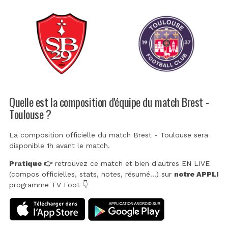
Quelle est la composition d'équipe du match Brest -
Toulouse ?
La composition officielle du match Brest - Toulouse sera
disponible 1h avant le match.
Pratique 👉
retrouvez ce match et bien d'autres EN LIVE
(compos officielles, stats, notes, résumé...) sur
notre APPLI
programme TV Foot 👇