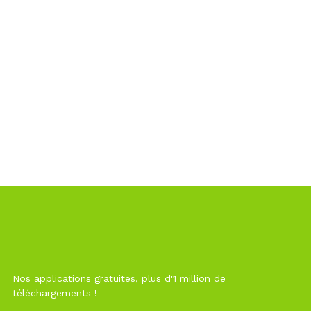
Nos applications gratuites, plus d'1 million de
téléchargements !