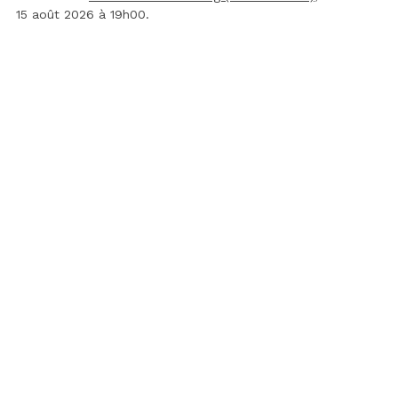
15 août 2026 à 19h00.