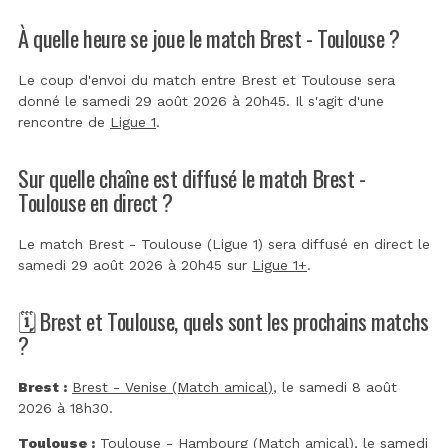
À quelle heure se joue le match Brest - Toulouse ?
Le coup d'envoi du match entre Brest et Toulouse sera
donné le samedi 29 août 2026 à 20h45. Il s'agit d'une
rencontre de
Ligue 1
.
Sur quelle chaîne est diffusé le match Brest -
Toulouse en direct ?
Le match Brest - Toulouse (Ligue 1) sera diffusé en direct le
samedi 29 août 2026 à 20h45 sur
Ligue 1+
.
🗓️ Brest et Toulouse, quels sont les prochains matchs
?
Brest :
Brest - Venise (Match amical)
, le samedi 8 août
2026 à 18h30.
Toulouse :
Toulouse - Hambourg (Match amical)
, le samedi