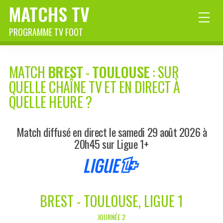
MATCHS TV
PROGRAMME TV FOOT
MATCH
BREST
-
TOULOUSE
: SUR
QUELLE CHAÎNE TV ET EN DIRECT À
QUELLE HEURE ?
Match diffusé en direct le samedi 29 août 2026 à
20h45 sur Ligue 1+
BREST - TOULOUSE, LIGUE 1
JOURNÉE 2