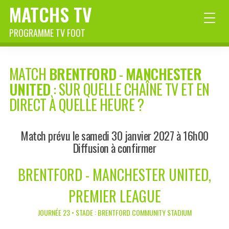
MATCHS TV
PROGRAMME TV FOOT
MATCH
BRENTFORD
-
MANCHESTER
UNITED
: SUR QUELLE CHAÎNE TV ET EN
DIRECT À QUELLE HEURE ?
Match prévu le samedi 30 janvier 2027 à 16h00
Diffusion à confirmer
BRENTFORD - MANCHESTER UNITED,
PREMIER LEAGUE
JOURNÉE 23 • STADE : BRENTFORD COMMUNITY STADIUM