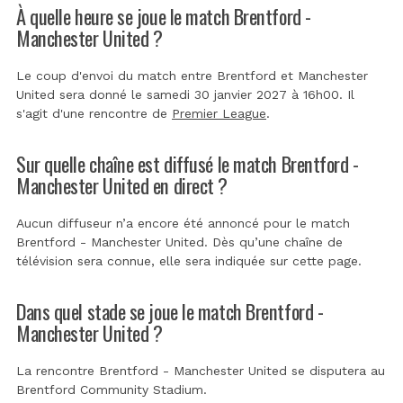
À quelle heure se joue le match Brentford -
Manchester United ?
Le coup d'envoi du match entre Brentford et Manchester
United sera donné le samedi 30 janvier 2027 à 16h00. Il
s'agit d'une rencontre de
Premier League
.
Sur quelle chaîne est diffusé le match Brentford -
Manchester United en direct ?
Aucun diffuseur n’a encore été annoncé pour le match
Brentford - Manchester United. Dès qu’une chaîne de
télévision sera connue, elle sera indiquée sur cette page.
Dans quel stade se joue le match Brentford -
Manchester United ?
La rencontre Brentford - Manchester United se disputera au
Brentford Community Stadium
.