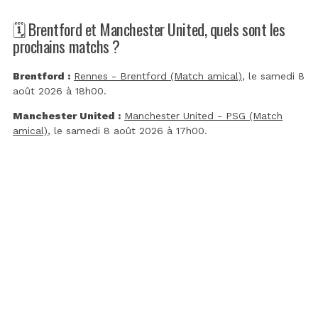
🗓️ Brentford et Manchester United, quels sont les
prochains matchs ?
Brentford :
Rennes - Brentford (Match amical)
, le samedi 8
août 2026 à 18h00.
Manchester United :
Manchester United - PSG (Match
amical)
, le samedi 8 août 2026 à 17h00.