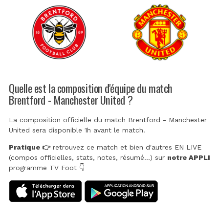
Quelle est la composition d'équipe du match
Brentford - Manchester United ?
La composition officielle du match Brentford - Manchester
United sera disponible 1h avant le match.
Pratique 👉
retrouvez ce match et bien d'autres EN LIVE
(compos officielles, stats, notes, résumé...) sur
notre APPLI
programme TV Foot 👇