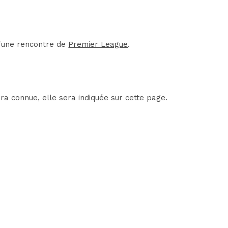
d'une rencontre de
Premier League
.
ra connue, elle sera indiquée sur cette page.