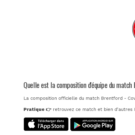
Quelle est la composition d'équipe du match 
La composition officielle du match Brentford - Co
Pratique 👉
retrouvez ce match et bien d'autres E