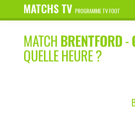
MATCHS TV
PROGRAMME TV FOOT
MATCH
BRENTFORD
-
QUELLE HEURE ?