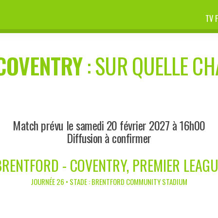
TV 
COVENTRY
: SUR QUELLE CHA
Match prévu le samedi 20 février 2027 à 16h00
Diffusion à confirmer
BRENTFORD - COVENTRY, PREMIER LEAGU
JOURNÉE 26 • STADE : BRENTFORD COMMUNITY STADIUM