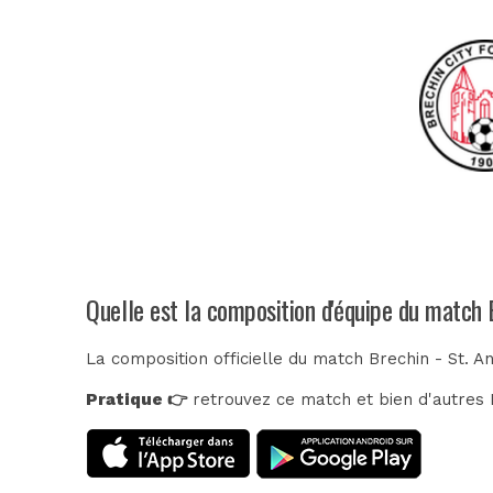
Quelle est la composition d'équipe du match 
La composition officielle du match Brechin - St. 
Pratique 👉
retrouvez ce match et bien d'autres E