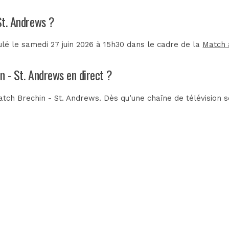
St. Andrews ?
lé le samedi 27 juin 2026 à 15h30 dans le cadre de la
Match 
n - St. Andrews en direct ?
tch Brechin - St. Andrews. Dès qu’une chaîne de télévision s