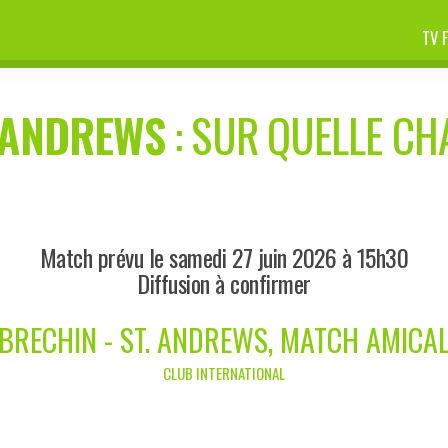
TV 
. ANDREWS
: SUR QUELLE CHA
Match prévu le samedi 27 juin 2026 à 15h30
Diffusion à confirmer
BRECHIN - ST. ANDREWS, MATCH AMICA
CLUB INTERNATIONAL