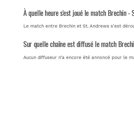
À quelle heure s'est joué le match Brechin - 
Le match entre Brechin et St. Andrews s'est dérou
Sur quelle chaîne est diffusé le match Brechi
Aucun diffuseur n’a encore été annoncé pour le ma