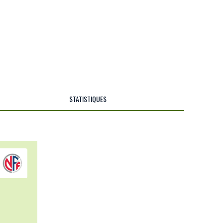
STATISTIQUES