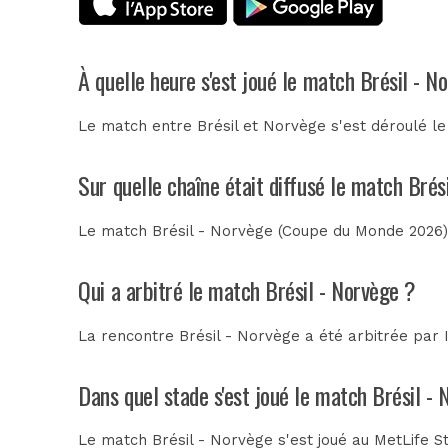
À quelle heure s'est joué le match Brésil - N
Le match entre Brésil et Norvège s'est déroulé le
Sur quelle chaîne était diffusé le match Brés
Le match Brésil - Norvège (Coupe du Monde 2026) a
Qui a arbitré le match Brésil - Norvège ?
La rencontre Brésil - Norvège a été arbitrée par
Dans quel stade s'est joué le match Brésil -
Le match Brésil - Norvège s'est joué au
MetLife S