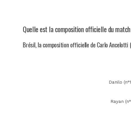
Quelle est la composition officielle du match
Brésil, la composition officielle de Carlo Ancelotti
Danilo (n°
Rayan (n°