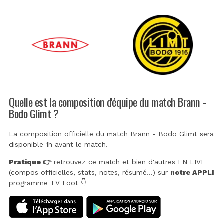
Quelle est la composition d'équipe du match Brann -
Bodo Glimt ?
La composition officielle du match Brann - Bodo Glimt sera
disponible 1h avant le match.
Pratique 👉
retrouvez ce match et bien d'autres EN LIVE
(compos officielles, stats, notes, résumé...) sur
notre APPLI
programme TV Foot 👇