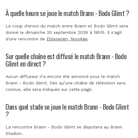
À quelle heure se joue le match Brann - Bodo Glimt ?
Le coup d'envoi du match entre Brann et Bodo Glimt sera
donné le dimanche 20 septembre 2026 à 19h15. Il s'agit
d'une rencontre de
Eliteserien, Norvège
.
Sur quelle chaîne est diffusé le match Brann - Bodo
Glimt en direct ?
Aucun diffuseur n’a encore été annoncé pour le match
Brann - Bodo Glimt. Dès qu’une chaîne de télévision sera
connue, elle sera indiquée sur cette page.
Dans quel stade se joue le match Brann - Bodo Glimt
?
La rencontre Brann - Bodo Glimt se disputera au
Brann
Stadion
.