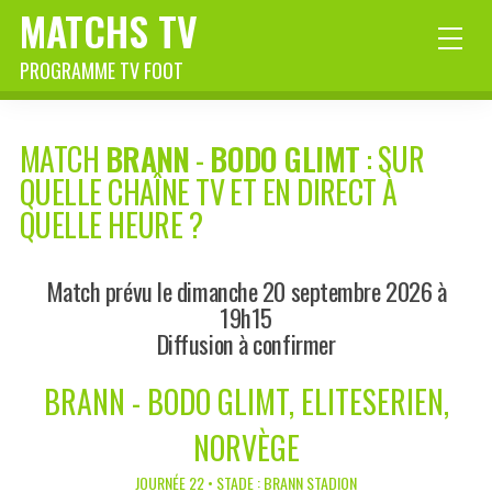
MATCHS TV
PROGRAMME TV FOOT
MATCH
BRANN
-
BODO GLIMT
: SUR
QUELLE CHAÎNE TV ET EN DIRECT À
QUELLE HEURE ?
Match prévu le dimanche 20 septembre 2026 à
19h15
Diffusion à confirmer
BRANN - BODO GLIMT, ELITESERIEN,
NORVÈGE
JOURNÉE 22 • STADE : BRANN STADION