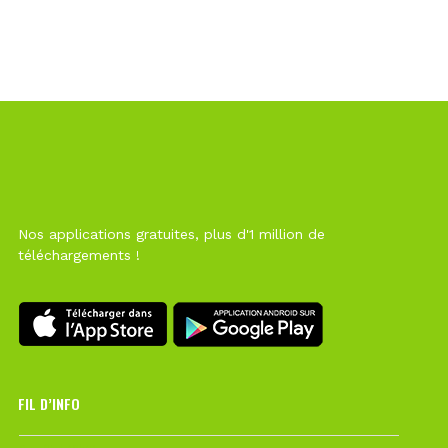
Nos applications gratuites, plus d'1 million de
téléchargements !
FIL D’INFO