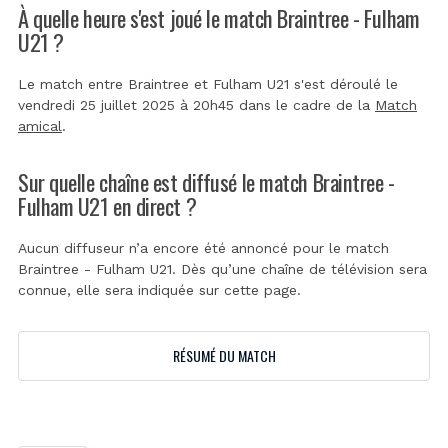
À quelle heure s'est joué le match Braintree - Fulham
U21 ?
Le match entre Braintree et Fulham U21 s'est déroulé le
vendredi 25 juillet 2025 à 20h45 dans le cadre de la
Match
amical
.
Sur quelle chaîne est diffusé le match Braintree -
Fulham U21 en direct ?
Aucun diffuseur n’a encore été annoncé pour le match
Braintree - Fulham U21. Dès qu’une chaîne de télévision sera
connue, elle sera indiquée sur cette page.
RÉSUMÉ DU MATCH