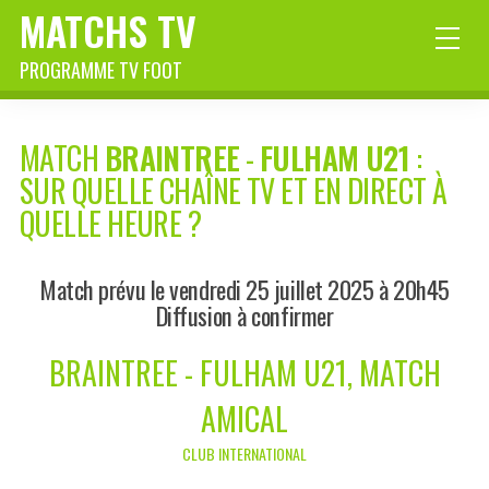
MATCHS TV
PROGRAMME TV FOOT
MATCH
BRAINTREE
-
FULHAM U21
:
SUR QUELLE CHAÎNE TV ET EN DIRECT À
QUELLE HEURE ?
Match prévu le vendredi 25 juillet 2025 à 20h45
Diffusion à confirmer
BRAINTREE - FULHAM U21, MATCH
AMICAL
CLUB INTERNATIONAL