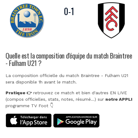
0
-
1
Quelle est la composition d'équipe du match Braintree
- Fulham U21 ?
La composition officielle du match Braintree - Fulham U21
sera disponible 1h avant le match.
Pratique 👉
retrouvez ce match et bien d'autres EN LIVE
(compos officielles, stats, notes, résumé...) sur
notre APPLI
programme TV Foot 👇