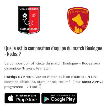
Quelle est la composition d'équipe du match Boulogne
- Rodez ?
La composition officielle du match Boulogne - Rodez sera
disponible 1h avant le match.
Pratique 👉
retrouvez ce match et bien d'autres EN LIVE
(compos officielles, stats, notes, résumé...) sur
notre APPLI
programme TV Foot 👇