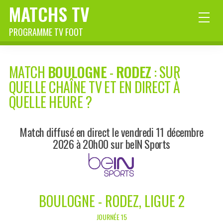
MATCHS TV
PROGRAMME TV FOOT
MATCH
BOULOGNE
-
RODEZ
: SUR
QUELLE CHAÎNE TV ET EN DIRECT À
QUELLE HEURE ?
Match diffusé en direct le vendredi 11 décembre
2026 à 20h00 sur beIN Sports
BOULOGNE - RODEZ, LIGUE 2
JOURNÉE 15