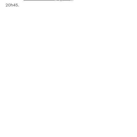
20h45.