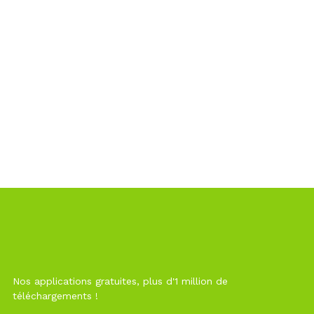
Nos applications gratuites, plus d'1 million de
téléchargements !