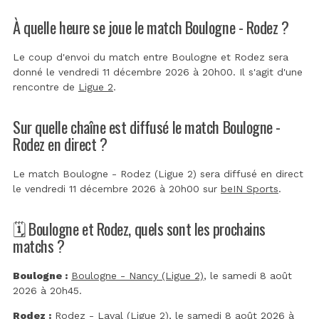
À quelle heure se joue le match Boulogne - Rodez ?
Le coup d'envoi du match entre Boulogne et Rodez sera
donné le vendredi 11 décembre 2026 à 20h00. Il s'agit d'une
rencontre de
Ligue 2
.
Sur quelle chaîne est diffusé le match Boulogne -
Rodez en direct ?
Le match Boulogne - Rodez (Ligue 2) sera diffusé en direct
le vendredi 11 décembre 2026 à 20h00 sur
beIN Sports
.
🗓️ Boulogne et Rodez, quels sont les prochains
matchs ?
Boulogne :
Boulogne - Nancy (Ligue 2)
, le samedi 8 août
2026 à 20h45.
Rodez :
Rodez - Laval (Ligue 2)
, le samedi 8 août 2026 à