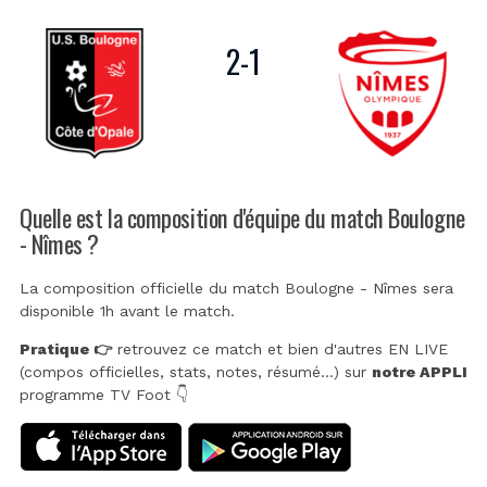
2
-
1
Quelle est la composition d'équipe du match Boulogne
- Nîmes ?
La composition officielle du match Boulogne - Nîmes sera
disponible 1h avant le match.
Pratique 👉
retrouvez ce match et bien d'autres EN LIVE
(compos officielles, stats, notes, résumé...) sur
notre APPLI
programme TV Foot 👇