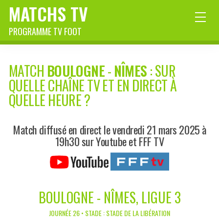
MATCHS TV
PROGRAMME TV FOOT
MATCH
BOULOGNE
-
NÎMES
: SUR
QUELLE CHAÎNE TV ET EN DIRECT À
QUELLE HEURE ?
Match diffusé en direct le vendredi 21 mars 2025 à
19h30 sur Youtube et FFF TV
BOULOGNE - NÎMES, LIGUE 3
JOURNÉE 26 • STADE : STADE DE LA LIBÉRATION