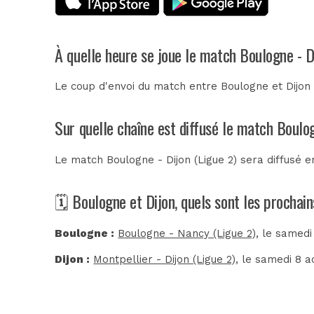
À quelle heure se joue le match Boulogne - D
Le coup d'envoi du match entre Boulogne et Dijon
Sur quelle chaîne est diffusé le match Boulog
Le match Boulogne - Dijon (Ligue 2) sera diffusé 
🗓️ Boulogne et Dijon, quels sont les prochai
Boulogne :
Boulogne - Nancy (Ligue 2)
, le samedi
Dijon :
Montpellier - Dijon (Ligue 2)
, le samedi 8 