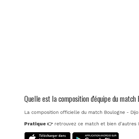
Quelle est la composition d'équipe du match 
La composition officielle du match Boulogne - Dijo
Pratique 👉
retrouvez ce match et bien d'autres E