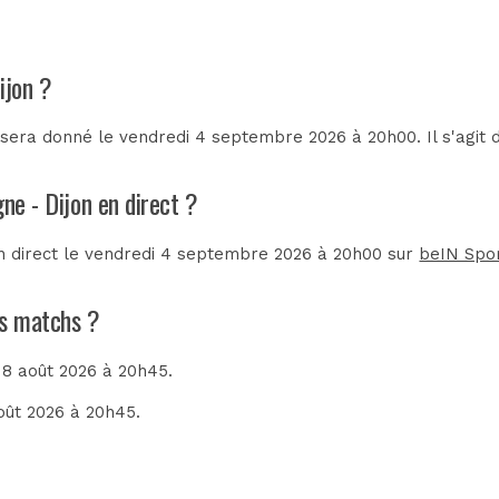
ijon ?
 sera donné le vendredi 4 septembre 2026 à 20h00. Il s'agit
ne - Dijon en direct ?
en direct le vendredi 4 septembre 2026 à 20h00 sur
beIN Spo
ns matchs ?
 8 août 2026 à 20h45.
août 2026 à 20h45.