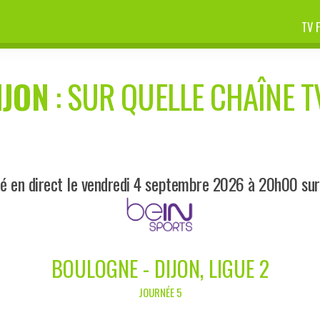
TV 
IJON
: SUR QUELLE CHAÎNE TV
é en direct le vendredi 4 septembre 2026 à 20h00 su
BOULOGNE - DIJON, LIGUE 2
JOURNÉE 5