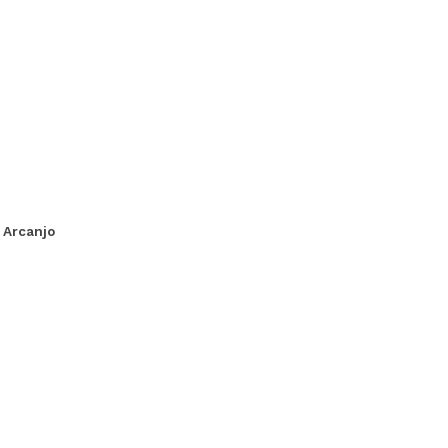
. Arcanjo