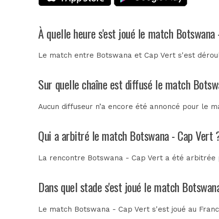
À quelle heure s'est joué le match Botswana 
Le match entre Botswana et Cap Vert s'est déroul
Sur quelle chaîne est diffusé le match Botsw
Aucun diffuseur n’a encore été annoncé pour le ma
Qui a arbitré le match Botswana - Cap Vert 
La rencontre Botswana - Cap Vert a été arbitrée
Dans quel stade s'est joué le match Botswan
Le match Botswana - Cap Vert s'est joué au
Franc