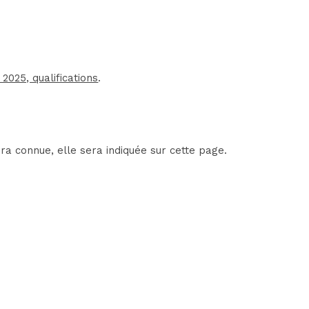
2025, qualifications
.
a connue, elle sera indiquée sur cette page.