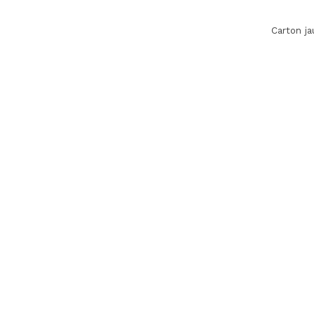
Carton j