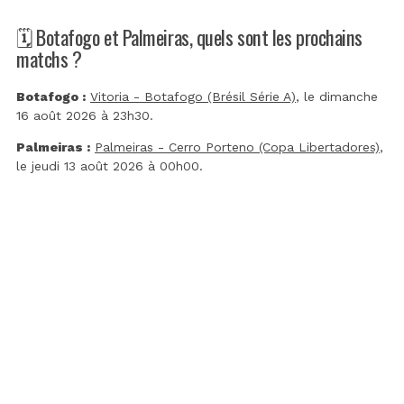
🗓️ Botafogo et Palmeiras, quels sont les prochains
matchs ?
Botafogo :
Vitoria - Botafogo (Brésil Série A)
, le dimanche
16 août 2026 à 23h30.
Palmeiras :
Palmeiras - Cerro Porteno (Copa Libertadores)
,
le jeudi 13 août 2026 à 00h00.