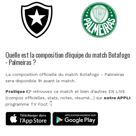
Quelle est la composition d'équipe du match Botafogo
- Palmeiras ?
La composition officielle du match Botafogo - Palmeiras
sera disponible 1h avant le match.
Pratique 👉
retrouvez ce match et bien d'autres EN LIVE
(compos officielles, stats, notes, résumé...) sur
notre APPLI
programme TV Foot 👇