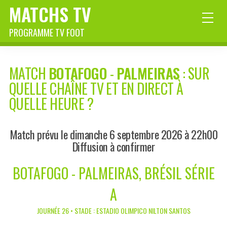
MATCHS TV
PROGRAMME TV FOOT
MATCH
BOTAFOGO
-
PALMEIRAS
: SUR
QUELLE CHAÎNE TV ET EN DIRECT À
QUELLE HEURE ?
Match prévu le dimanche 6 septembre 2026 à 22h00
Diffusion à confirmer
BOTAFOGO - PALMEIRAS, BRÉSIL SÉRIE
A
JOURNÉE 26 • STADE : ESTADIO OLIMPICO NILTON SANTOS