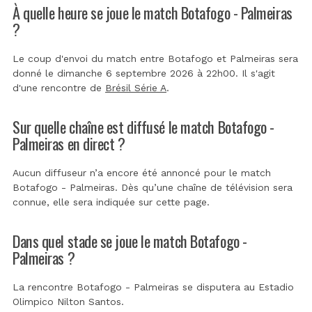
À quelle heure se joue le match Botafogo - Palmeiras
?
Le coup d'envoi du match entre Botafogo et Palmeiras sera
donné le dimanche 6 septembre 2026 à 22h00. Il s'agit
d'une rencontre de
Brésil Série A
.
Sur quelle chaîne est diffusé le match Botafogo -
Palmeiras en direct ?
Aucun diffuseur n’a encore été annoncé pour le match
Botafogo - Palmeiras. Dès qu’une chaîne de télévision sera
connue, elle sera indiquée sur cette page.
Dans quel stade se joue le match Botafogo -
Palmeiras ?
La rencontre Botafogo - Palmeiras se disputera au
Estadio
Olimpico Nilton Santos
.