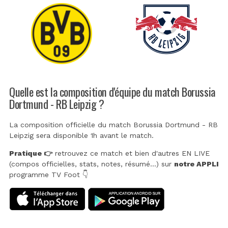
Quelle est la composition d'équipe du match Borussia
Dortmund - RB Leipzig ?
La composition officielle du match Borussia Dortmund - RB
Leipzig sera disponible 1h avant le match.
Pratique 👉
retrouvez ce match et bien d'autres EN LIVE
(compos officielles, stats, notes, résumé...) sur
notre APPLI
programme TV Foot 👇