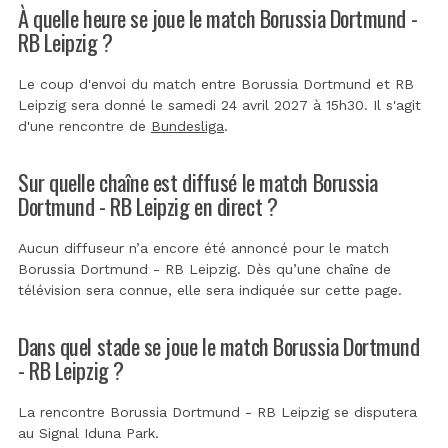
À quelle heure se joue le match Borussia Dortmund -
RB Leipzig ?
Le coup d'envoi du match entre Borussia Dortmund et RB
Leipzig sera donné le samedi 24 avril 2027 à 15h30. Il s'agit
d'une rencontre de
Bundesliga
.
Sur quelle chaîne est diffusé le match Borussia
Dortmund - RB Leipzig en direct ?
Aucun diffuseur n’a encore été annoncé pour le match
Borussia Dortmund - RB Leipzig. Dès qu’une chaîne de
télévision sera connue, elle sera indiquée sur cette page.
Dans quel stade se joue le match Borussia Dortmund
- RB Leipzig ?
La rencontre Borussia Dortmund - RB Leipzig se disputera
au
Signal Iduna Park
.