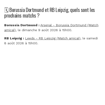
🗓️ Borussia Dortmund et RB Leipzig, quels sont les
prochains matchs ?
Borussia Dortmund :
Arsenal - Borussia Dortmund (Match
amical)
, le dimanche 9 août 2026 à 15h00.
RB Leipzig :
Leeds - RB Leipzig (Match amical)
, le samedi
8 août 2026 à 15h00.