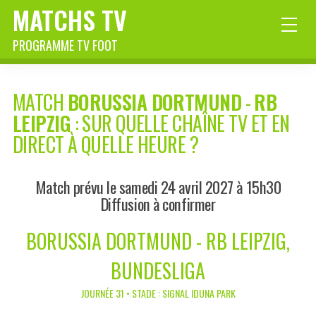
MATCHS TV
PROGRAMME TV FOOT
MATCH
BORUSSIA DORTMUND
-
RB
LEIPZIG
: SUR QUELLE CHAÎNE TV ET EN
DIRECT À QUELLE HEURE ?
Match prévu le samedi 24 avril 2027 à 15h30
Diffusion à confirmer
BORUSSIA DORTMUND - RB LEIPZIG,
BUNDESLIGA
JOURNÉE 31 • STADE : SIGNAL IDUNA PARK