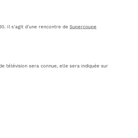
. Il s'agit d'une rencontre de
Supercoupe
 télévision sera connue, elle sera indiquée sur