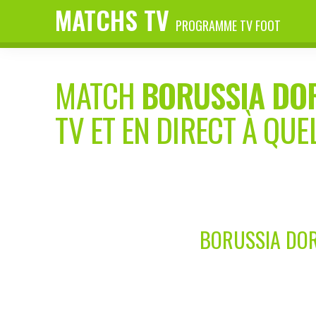
MATCHS TV
PROGRAMME TV FOOT
MATCH
BORUSSIA DO
TV ET EN DIRECT À QUE
BORUSSIA DOR