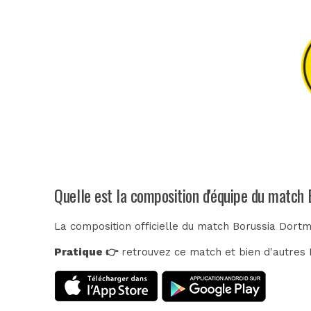
Quelle est la composition d'équipe du match
La composition officielle du match Borussia Dort
Pratique 👉
retrouvez ce match et bien d'autres E