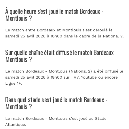
À quelle heure s'est joué le match Bordeaux -
Montlouis ?
Le match entre Bordeaux et Montlouis s'est déroulé le
samedi 25 avril 2026 à 18h00 dans le cadre de la
National 2
.
Sur quelle chaîne était diffusé le match Bordeaux -
Montlouis ?
Le match Bordeaux - Montlouis (National 2) a été diffusé le
samedi 25 avril 2026 à 18h00 sur
TV7
,
Youtube
ou encore
Ligue 1+
.
Dans quel stade s'est joué le match Bordeaux -
Montlouis ?
Le match Bordeaux - Montlouis s'est joué au
Stade
Atlantique
.