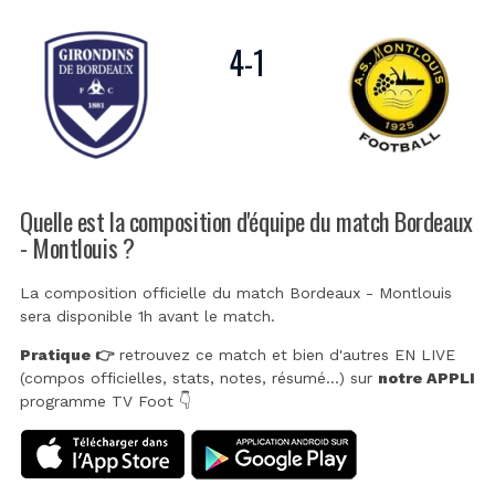
4
-
1
Quelle est la composition d'équipe du match Bordeaux
- Montlouis ?
La composition officielle du match Bordeaux - Montlouis
sera disponible 1h avant le match.
Pratique 👉
retrouvez ce match et bien d'autres EN LIVE
(compos officielles, stats, notes, résumé...) sur
notre APPLI
programme TV Foot 👇