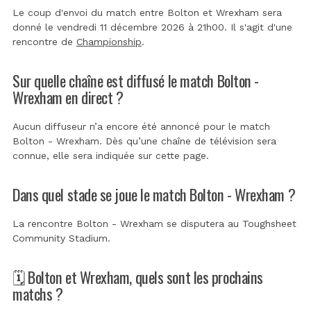
Le coup d'envoi du match entre Bolton et Wrexham sera
donné le vendredi 11 décembre 2026 à 21h00. Il s'agit d'une
rencontre de
Championship
.
Sur quelle chaîne est diffusé le match Bolton -
Wrexham en direct ?
Aucun diffuseur n’a encore été annoncé pour le match
Bolton - Wrexham. Dès qu’une chaîne de télévision sera
connue, elle sera indiquée sur cette page.
Dans quel stade se joue le match Bolton - Wrexham ?
La rencontre Bolton - Wrexham se disputera au
Toughsheet
Community Stadium
.
🗓️ Bolton et Wrexham, quels sont les prochains
matchs ?