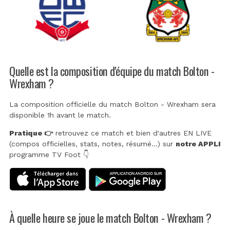
Quelle est la composition d'équipe du match Bolton -
Wrexham ?
La composition officielle du match Bolton - Wrexham sera
disponible 1h avant le match.
Pratique 👉
retrouvez ce match et bien d'autres EN LIVE
(compos officielles, stats, notes, résumé...) sur
notre APPLI
programme TV Foot 👇
À quelle heure se joue le match Bolton - Wrexham ?