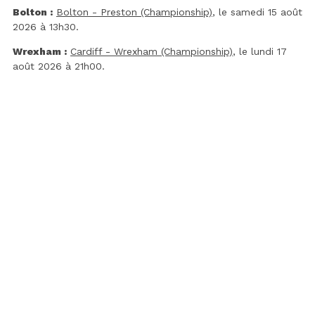
Bolton :
Bolton - Preston (Championship)
, le samedi 15 août
2026 à 13h30.
Wrexham :
Cardiff - Wrexham (Championship)
, le lundi 17
août 2026 à 21h00.