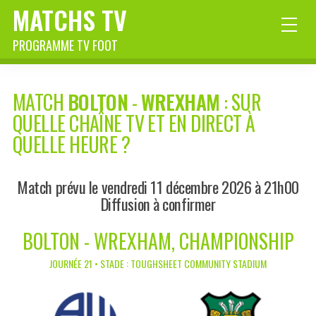
MATCHS TV
PROGRAMME TV FOOT
MATCH
BOLTON
-
WREXHAM
: SUR
QUELLE CHAÎNE TV ET EN DIRECT À
QUELLE HEURE ?
Match prévu le vendredi 11 décembre 2026 à 21h00
Diffusion à confirmer
BOLTON - WREXHAM, CHAMPIONSHIP
JOURNÉE 21 • STADE : TOUGHSHEET COMMUNITY STADIUM