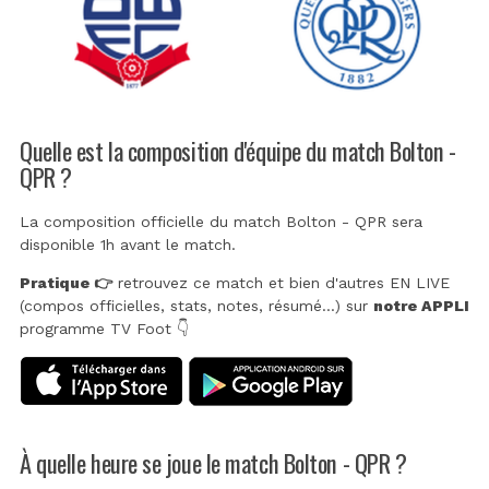
Quelle est la composition d'équipe du match Bolton -
QPR ?
La composition officielle du match Bolton - QPR sera
disponible 1h avant le match.
Pratique 👉
retrouvez ce match et bien d'autres EN LIVE
(compos officielles, stats, notes, résumé...) sur
notre APPLI
programme TV Foot 👇
À quelle heure se joue le match Bolton - QPR ?