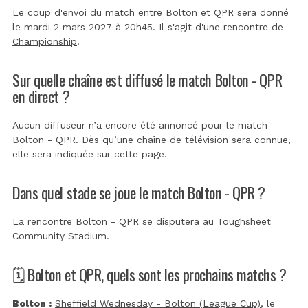
Le coup d'envoi du match entre Bolton et QPR sera donné
le mardi 2 mars 2027 à 20h45. Il s'agit d'une rencontre de
Championship
.
Sur quelle chaîne est diffusé le match Bolton - QPR
en direct ?
Aucun diffuseur n’a encore été annoncé pour le match
Bolton - QPR. Dès qu’une chaîne de télévision sera connue,
elle sera indiquée sur cette page.
Dans quel stade se joue le match Bolton - QPR ?
La rencontre Bolton - QPR se disputera au
Toughsheet
Community Stadium
.
🗓️ Bolton et QPR, quels sont les prochains matchs ?
Bolton :
Sheffield Wednesday - Bolton (League Cup)
, le