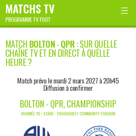
MATCHS TV
PROGRAMME TV FOOT
MATCH
BOLTON
-
QPR
: SUR QUELLE
CHAÎNE TV ET EN DIRECT À QUELLE
HEURE ?
Match prévu le mardi 2 mars 2027 à 20h45
Diffusion à confirmer
BOLTON - QPR, CHAMPIONSHIP
JOURNÉE 35 • STADE : TOUGHSHEET COMMUNITY STADIUM