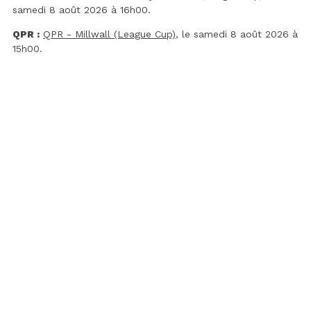
samedi 8 août 2026 à 16h00.
QPR :
QPR - Millwall (League Cup)
, le samedi 8 août 2026 à
15h00.