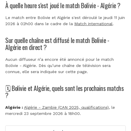
À quelle heure s'est joué le match Bolivie - Algérie ?
Le match entre Bolivie et Algérie s'est déroulé le jeudi 11 juin
2026 à 02h00 dans le cadre de la
Match international
.
Sur quelle chaîne est diffusé le match Bolivie -
Algérie en direct ?
Aucun diffuseur n’a encore été annoncé pour le match
Bolivie - Algérie. Dès qu’une chaîne de télévision sera
connue, elle sera indiquée sur cette page.
🗓️ Bolivie et Algérie, quels sont les prochains matchs
?
Algérie :
Algérie - Zambie (CAN 2025, qualifications)
, le
mercredi 23 septembre 2026 à 18h00.