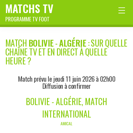
MATCHS TV
PROGRAMME TV FOOT
MATCH
BOLIVIE
-
ALGÉRIE
: SUR QUELLE
CHAÎNE TV ET EN DIRECT À QUELLE
HEURE ?
Match prévu le jeudi 11 juin 2026 à 02h00
Diffusion à confirmer
BOLIVIE - ALGÉRIE, MATCH
INTERNATIONAL
AMICAL