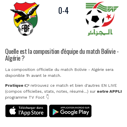
0
-
4
Quelle est la composition d'équipe du match Bolivie -
Algérie ?
La composition officielle du match Bolivie - Algérie sera
disponible 1h avant le match.
Pratique 👉
retrouvez ce match et bien d'autres EN LIVE
(compos officielles, stats, notes, résumé...) sur
notre APPLI
programme TV Foot 👇