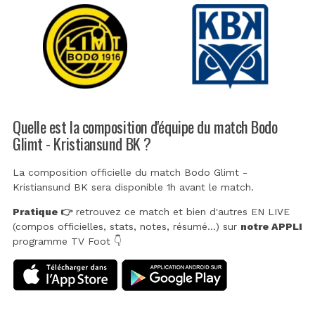
Quelle est la composition d'équipe du match Bodo
Glimt - Kristiansund BK ?
La composition officielle du match Bodo Glimt -
Kristiansund BK sera disponible 1h avant le match.
Pratique 👉
retrouvez ce match et bien d'autres EN LIVE
(compos officielles, stats, notes, résumé...) sur
notre APPLI
programme TV Foot 👇