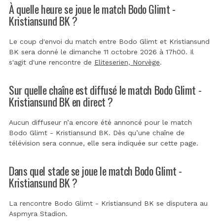
À quelle heure se joue le match Bodo Glimt -
Kristiansund BK ?
Le coup d'envoi du match entre Bodo Glimt et Kristiansund
BK sera donné le dimanche 11 octobre 2026 à 17h00. Il
s'agit d'une rencontre de
Eliteserien, Norvège
.
Sur quelle chaîne est diffusé le match Bodo Glimt -
Kristiansund BK en direct ?
Aucun diffuseur n’a encore été annoncé pour le match
Bodo Glimt - Kristiansund BK. Dès qu’une chaîne de
télévision sera connue, elle sera indiquée sur cette page.
Dans quel stade se joue le match Bodo Glimt -
Kristiansund BK ?
La rencontre Bodo Glimt - Kristiansund BK se disputera au
Aspmyra Stadion
.