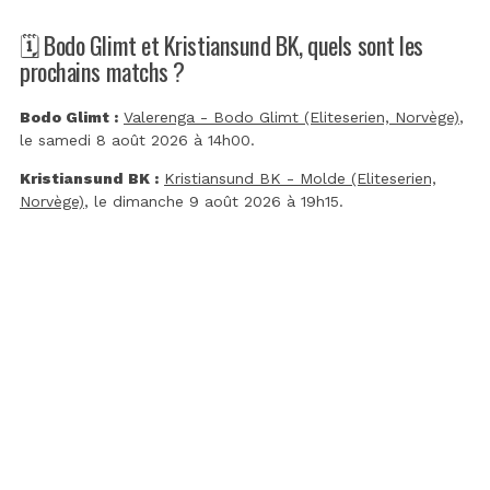
🗓️ Bodo Glimt et Kristiansund BK, quels sont les
prochains matchs ?
Bodo Glimt :
Valerenga - Bodo Glimt (Eliteserien, Norvège)
,
le samedi 8 août 2026 à 14h00.
Kristiansund BK :
Kristiansund BK - Molde (Eliteserien,
Norvège)
, le dimanche 9 août 2026 à 19h15.