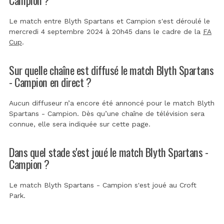
Le match entre Blyth Spartans et Campion s'est déroulé le
mercredi 4 septembre 2024 à 20h45 dans le cadre de la
FA
Cup
.
Sur quelle chaîne est diffusé le match Blyth Spartans
- Campion en direct ?
Aucun diffuseur n’a encore été annoncé pour le match Blyth
Spartans - Campion. Dès qu’une chaîne de télévision sera
connue, elle sera indiquée sur cette page.
Dans quel stade s'est joué le match Blyth Spartans -
Campion ?
Le match Blyth Spartans - Campion s'est joué au
Croft
Park
.