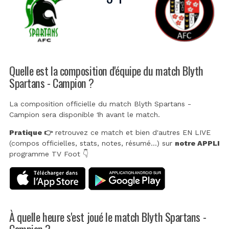
Quelle est la composition d'équipe du match Blyth
Spartans - Campion ?
La composition officielle du match Blyth Spartans -
Campion sera disponible 1h avant le match.
Pratique 👉
retrouvez ce match et bien d'autres EN LIVE
(compos officielles, stats, notes, résumé...) sur
notre APPLI
programme TV Foot 👇
À quelle heure s'est joué le match Blyth Spartans -
Campion ?