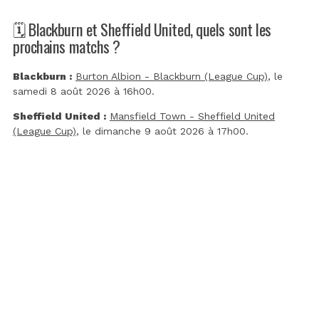
🗓️ Blackburn et Sheffield United, quels sont les
prochains matchs ?
Blackburn :
Burton Albion - Blackburn (League Cup)
, le
samedi 8 août 2026 à 16h00.
Sheffield United :
Mansfield Town - Sheffield United
(League Cup)
, le dimanche 9 août 2026 à 17h00.