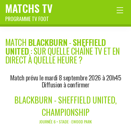
MATCHS TV
PROGRAMME TV FOOT
MATCH
BLACKBURN
-
SHEFFIELD
UNITED
: SUR QUELLE CHAÎNE TV ET EN
DIRECT À QUELLE HEURE ?
Match prévu le mardi 8 septembre 2026 à 20h45
Diffusion à confirmer
BLACKBURN - SHEFFIELD UNITED,
CHAMPIONSHIP
JOURNÉE 6 • STADE : EWOOD PARK