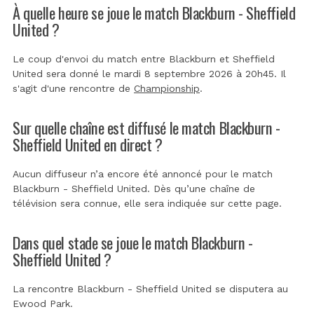
À quelle heure se joue le match Blackburn - Sheffield
United ?
Le coup d'envoi du match entre Blackburn et Sheffield
United sera donné le mardi 8 septembre 2026 à 20h45. Il
s'agit d'une rencontre de
Championship
.
Sur quelle chaîne est diffusé le match Blackburn -
Sheffield United en direct ?
Aucun diffuseur n’a encore été annoncé pour le match
Blackburn - Sheffield United. Dès qu’une chaîne de
télévision sera connue, elle sera indiquée sur cette page.
Dans quel stade se joue le match Blackburn -
Sheffield United ?
La rencontre Blackburn - Sheffield United se disputera au
Ewood Park
.