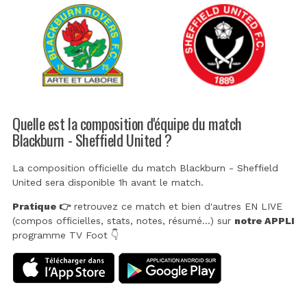
Quelle est la composition d'équipe du match
Blackburn - Sheffield United ?
La composition officielle du match Blackburn - Sheffield
United sera disponible 1h avant le match.
Pratique 👉
retrouvez ce match et bien d'autres EN LIVE
(compos officielles, stats, notes, résumé...) sur
notre APPLI
programme TV Foot 👇