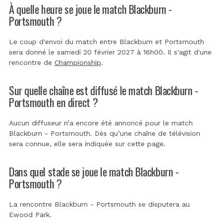
À quelle heure se joue le match Blackburn -
Portsmouth ?
Le coup d'envoi du match entre Blackburn et Portsmouth
sera donné le samedi 20 février 2027 à 16h00. Il s'agit d'une
rencontre de
Championship
.
Sur quelle chaîne est diffusé le match Blackburn -
Portsmouth en direct ?
Aucun diffuseur n’a encore été annoncé pour le match
Blackburn - Portsmouth. Dès qu’une chaîne de télévision
sera connue, elle sera indiquée sur cette page.
Dans quel stade se joue le match Blackburn -
Portsmouth ?
La rencontre Blackburn - Portsmouth se disputera au
Ewood Park
.