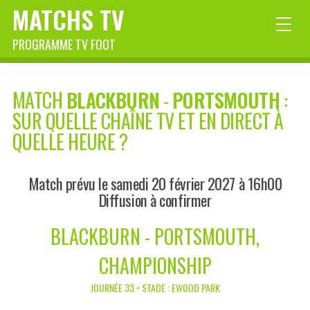
MATCHS TV
PROGRAMME TV FOOT
MATCH
BLACKBURN
-
PORTSMOUTH
:
SUR QUELLE CHAÎNE TV ET EN DIRECT À
QUELLE HEURE ?
Match prévu le samedi 20 février 2027 à 16h00
Diffusion à confirmer
BLACKBURN - PORTSMOUTH,
CHAMPIONSHIP
JOURNÉE 33 • STADE : EWOOD PARK