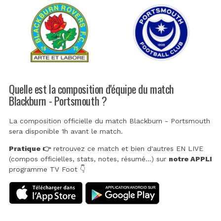
Quelle est la composition d'équipe du match
Blackburn - Portsmouth ?
La composition officielle du match Blackburn - Portsmouth
sera disponible 1h avant le match.
Pratique 👉
retrouvez ce match et bien d'autres EN LIVE
(compos officielles, stats, notes, résumé...) sur
notre APPLI
programme TV Foot 👇