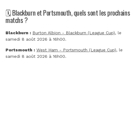
🗓️ Blackburn et Portsmouth, quels sont les prochains
matchs ?
Blackburn :
Burton Albion - Blackburn (League Cup)
, le
samedi 8 août 2026 à 16h00.
Portsmouth :
West Ham - Portsmouth (League Cup)
, le
samedi 8 août 2026 à 16h00.