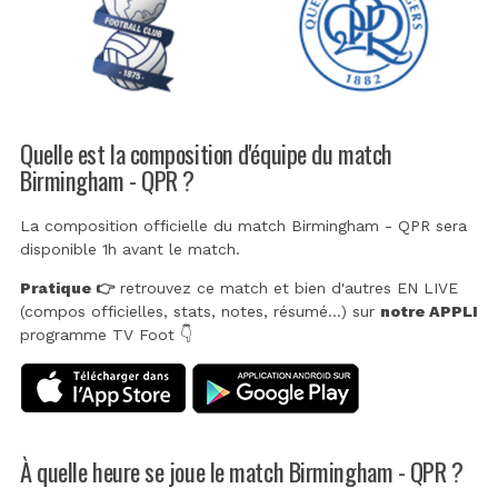
Quelle est la composition d'équipe du match
Birmingham - QPR ?
La composition officielle du match Birmingham - QPR sera
disponible 1h avant le match.
Pratique 👉
retrouvez ce match et bien d'autres EN LIVE
(compos officielles, stats, notes, résumé...) sur
notre APPLI
programme TV Foot 👇
À quelle heure se joue le match Birmingham - QPR ?