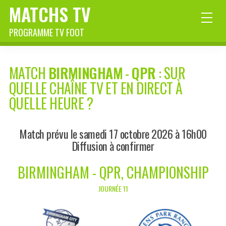
MATCHS TV
PROGRAMME TV FOOT
MATCH
BIRMINGHAM
-
QPR
: SUR
QUELLE CHAÎNE TV ET EN DIRECT À
QUELLE HEURE ?
Match prévu le samedi 17 octobre 2026 à 16h00
Diffusion à confirmer
BIRMINGHAM - QPR, CHAMPIONSHIP
JOURNÉE 11