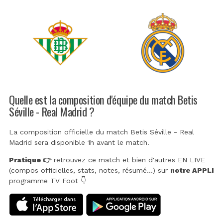
Quelle est la composition d'équipe du match Betis
Séville - Real Madrid ?
La composition officielle du match Betis Séville - Real
Madrid sera disponible 1h avant le match.
Pratique 👉
retrouvez ce match et bien d'autres EN LIVE
(compos officielles, stats, notes, résumé...) sur
notre APPLI
programme TV Foot 👇