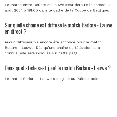
Le match entre Berlare et Lauwe s'est déroulé le samedi 3
août 2024 à 19h00 dans le cadre de la
Coupe de Belgique
.
Sur quelle chaîne est diffusé le match Berlare - Lauwe
en direct ?
Aucun diffuseur n’a encore été annoncé pour le match
Berlare - Lauwe. Dès qu’une chaîne de télévision sera
connue, elle sera indiquée sur cette page.
Dans quel stade s'est joué le match Berlare - Lauwe ?
Le match Berlare - Lauwe s'est joué au
Puitenstadion
.