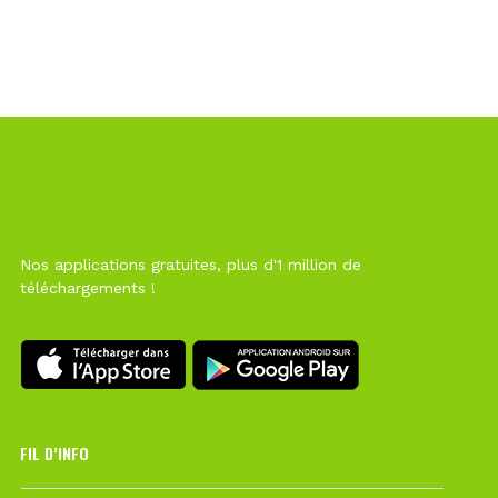
Nos applications gratuites, plus d'1 million de
téléchargements !
FIL D’INFO