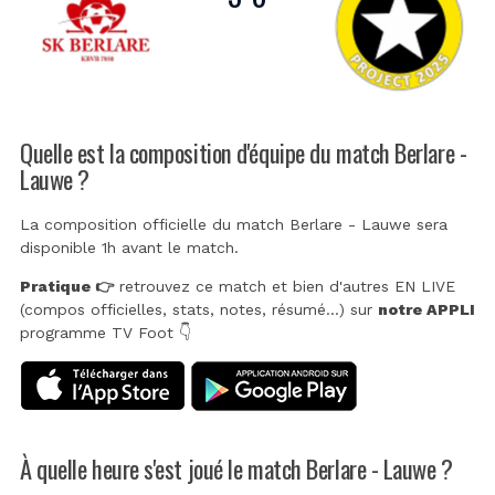
Quelle est la composition d'équipe du match Berlare -
Lauwe ?
La composition officielle du match Berlare - Lauwe sera
disponible 1h avant le match.
Pratique 👉
retrouvez ce match et bien d'autres EN LIVE
(compos officielles, stats, notes, résumé...) sur
notre APPLI
programme TV Foot 👇
À quelle heure s'est joué le match Berlare - Lauwe ?