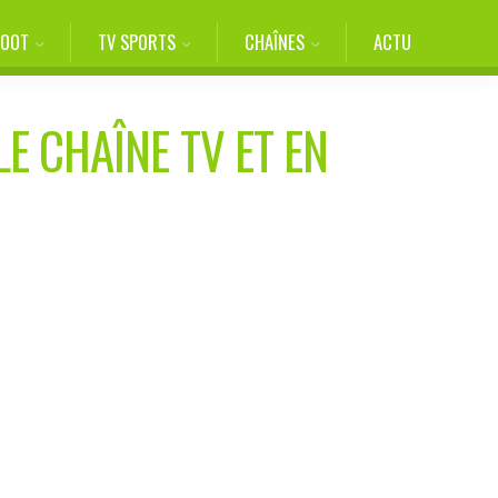
FOOT
TV SPORTS
CHAÎNES
ACTU
E CHAÎNE TV ET EN