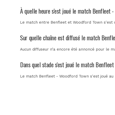
À quelle heure s'est joué le match Benfleet
Le match entre Benfleet et Woodford Town s'est 
Sur quelle chaîne est diffusé le match Benfl
Aucun diffuseur n’a encore été annoncé pour le ma
Dans quel stade s'est joué le match Benflee
Le match Benfleet - Woodford Town s'est joué au