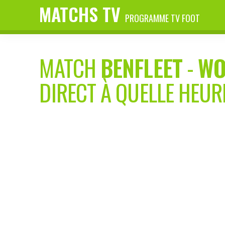
MATCHS TV
PROGRAMME TV FOOT
MATCH
BENFLEET
-
WO
DIRECT À QUELLE HEUR