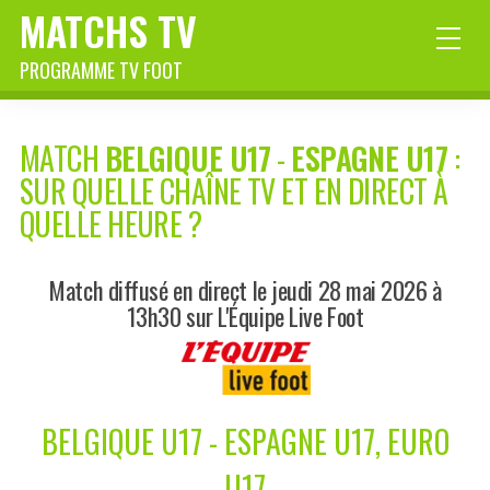
MATCHS TV
PROGRAMME TV FOOT
MATCH
BELGIQUE U17
-
ESPAGNE U17
:
SUR QUELLE CHAÎNE TV ET EN DIRECT À
QUELLE HEURE ?
Match diffusé en direct le jeudi 28 mai 2026 à
13h30 sur L'Équipe Live Foot
BELGIQUE U17 - ESPAGNE U17, EURO
U17