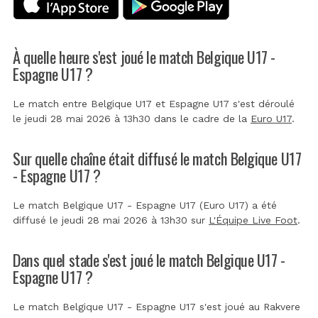
À quelle heure s'est joué le match Belgique U17 -
Espagne U17 ?
Le match entre Belgique U17 et Espagne U17 s'est déroulé
le jeudi 28 mai 2026 à 13h30 dans le cadre de la
Euro U17
.
Sur quelle chaîne était diffusé le match Belgique U17
- Espagne U17 ?
Le match Belgique U17 - Espagne U17 (Euro U17) a été
diffusé le jeudi 28 mai 2026 à 13h30 sur
L'Équipe Live Foot
.
Dans quel stade s'est joué le match Belgique U17 -
Espagne U17 ?
Le match Belgique U17 - Espagne U17 s'est joué au
Rakvere