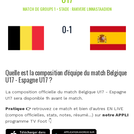
MATCH DE GROUPE 1 • STADE : RAKVERE LINNASTAADION
0
-
1
Quelle est la composition d'équipe du match Belgique
U17 - Espagne U17 ?
La composition officielle du match Belgique U17 - Espagne
U17 sera disponible 1h avant le match.
Pratique 👉
retrouvez ce match et bien d'autres EN LIVE
(compos officielles, stats, notes, résumé...) sur
notre APPLI
programme TV Foot 👇