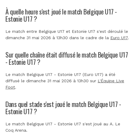
À quelle heure s'est joué le match Belgique U17 -
Estonie U17 ?
Le match entre Belgique U17 et Estonie U17 s'est déroulé le
dimanche 31 mai 2026 à 13h30 dans le cadre de la
Euro U17
.
Sur quelle chaîne était diffusé le match Belgique U17
- Estonie U17 ?
Le match Belgique U17 - Estonie U17 (Euro U17) a été
diffusé le dimanche 31 mai 2026 à 13h30 sur
L'Équipe Live
Foot
.
Dans quel stade s'est joué le match Belgique U17 -
Estonie U17 ?
Le match Belgique U17 - Estonie U17 s'est joué au
A. Le
Coq Arena
.