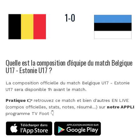
1
-
0
Quelle est la composition d'équipe du match Belgique
U17 - Estonie U17 ?
La composition officielle du match Belgique U17 - Estonie
U17 sera disponible 1h avant le match.
Pratique 👉
retrouvez ce match et bien d'autres EN LIVE
(compos officielles, stats, notes, résumé...) sur
notre APPLI
programme TV Foot 👇