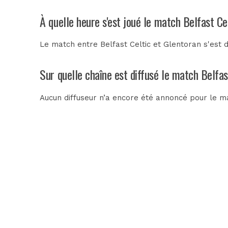
À quelle heure s'est joué le match Belfast Ce
Le match entre Belfast Celtic et Glentoran s'est 
Sur quelle chaîne est diffusé le match Belfas
Aucun diffuseur n’a encore été annoncé pour le ma