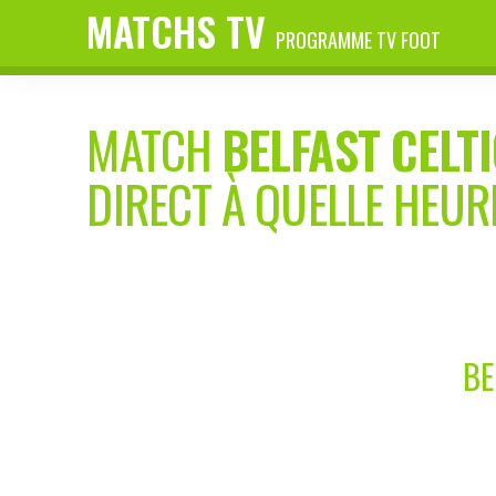
MATCHS TV
PROGRAMME TV FOOT
MATCH
BELFAST CELT
DIRECT À QUELLE HEUR
BE