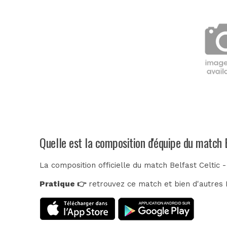
Quelle est la composition d'équipe du match 
La composition officielle du match Belfast Celtic 
Pratique 👉
retrouvez ce match et bien d'autres E