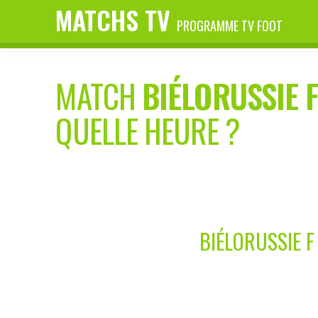
MATCHS TV
PROGRAMME TV FOOT
MATCH
BIÉLORUSSIE 
QUELLE HEURE ?
BIÉLORUSSIE F