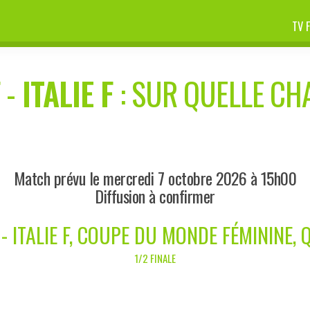
TV 
F
-
ITALIE F
: SUR QUELLE CHA
Match prévu le mercredi 7 octobre 2026 à 15h00
Diffusion à confirmer
 - ITALIE F, COUPE DU MONDE FÉMININE, 
1/2 FINALE