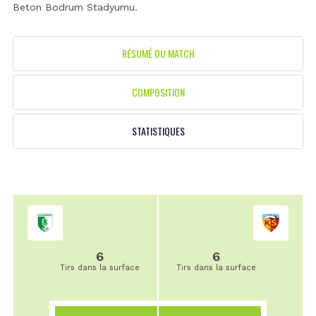
Beton Bodrum Stadyumu
.
RÉSUMÉ DU MATCH
COMPOSITION
STATISTIQUES
6
6
Tirs dans la surface
Tirs dans la surface