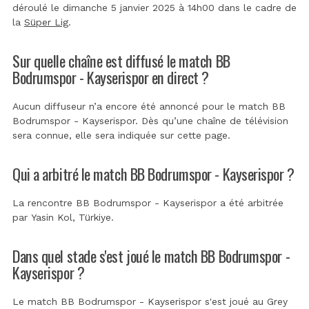
déroulé le dimanche 5 janvier 2025 à 14h00 dans le cadre de
la
Süper Lig
.
Sur quelle chaîne est diffusé le match BB
Bodrumspor - Kayserispor en direct ?
Aucun diffuseur n’a encore été annoncé pour le match BB
Bodrumspor - Kayserispor. Dès qu’une chaîne de télévision
sera connue, elle sera indiquée sur cette page.
Qui a arbitré le match BB Bodrumspor - Kayserispor ?
La rencontre BB Bodrumspor - Kayserispor a été arbitrée
par
Yasin Kol, Türkiye
.
Dans quel stade s'est joué le match BB Bodrumspor -
Kayserispor ?
Le match BB Bodrumspor - Kayserispor s'est joué au
Grey