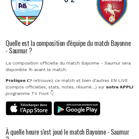
Quelle est la composition d'équipe du match Bayonne
- Saumur ?
La composition officielle du match Bayonne - Saumur sera
disponible 1h avant le match.
Pratique 👉
retrouvez ce match et bien d'autres EN LIVE
(compos officielles, stats, notes, résumé...) sur
notre APPLI
programme TV Foot 👇
À quelle heure s'est joué le match Bayonne - Saumur
?