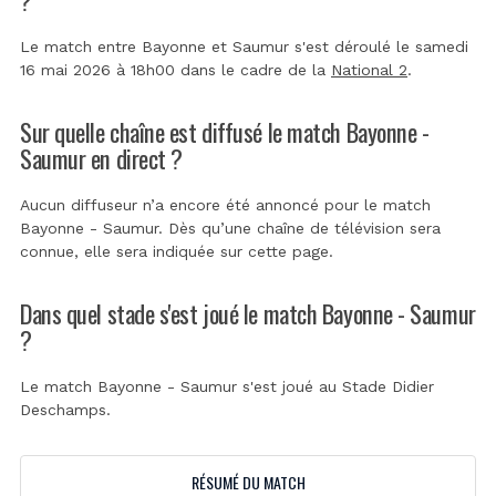
Le match entre Bayonne et Saumur s'est déroulé le samedi
16 mai 2026 à 18h00 dans le cadre de la
National 2
.
Sur quelle chaîne est diffusé le match Bayonne -
Saumur en direct ?
Aucun diffuseur n’a encore été annoncé pour le match
Bayonne - Saumur. Dès qu’une chaîne de télévision sera
connue, elle sera indiquée sur cette page.
Dans quel stade s'est joué le match Bayonne - Saumur
?
Le match Bayonne - Saumur s'est joué au
Stade Didier
Deschamps
.
RÉSUMÉ DU MATCH