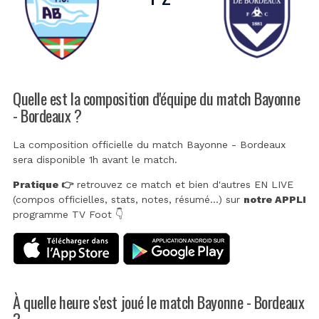
Quelle est la composition d'équipe du match Bayonne
- Bordeaux ?
La composition officielle du match Bayonne - Bordeaux
sera disponible 1h avant le match.
Pratique 👉
retrouvez ce match et bien d'autres EN LIVE
(compos officielles, stats, notes, résumé...) sur
notre APPLI
programme TV Foot 👇
À quelle heure s'est joué le match Bayonne - Bordeaux
?