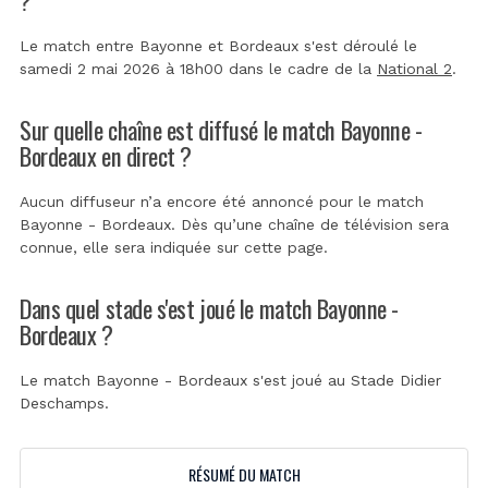
Le match entre Bayonne et Bordeaux s'est déroulé le
samedi 2 mai 2026 à 18h00 dans le cadre de la
National 2
.
Sur quelle chaîne est diffusé le match Bayonne -
Bordeaux en direct ?
Aucun diffuseur n’a encore été annoncé pour le match
Bayonne - Bordeaux. Dès qu’une chaîne de télévision sera
connue, elle sera indiquée sur cette page.
Dans quel stade s'est joué le match Bayonne -
Bordeaux ?
Le match Bayonne - Bordeaux s'est joué au
Stade Didier
Deschamps
.
RÉSUMÉ DU MATCH