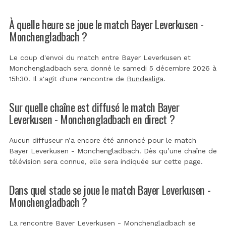
À quelle heure se joue le match Bayer Leverkusen -
Monchengladbach ?
Le coup d'envoi du match entre Bayer Leverkusen et
Monchengladbach sera donné le samedi 5 décembre 2026 à
15h30. Il s'agit d'une rencontre de
Bundesliga
.
Sur quelle chaîne est diffusé le match Bayer
Leverkusen - Monchengladbach en direct ?
Aucun diffuseur n’a encore été annoncé pour le match
Bayer Leverkusen - Monchengladbach. Dès qu’une chaîne de
télévision sera connue, elle sera indiquée sur cette page.
Dans quel stade se joue le match Bayer Leverkusen -
Monchengladbach ?
La rencontre Bayer Leverkusen - Monchengladbach se