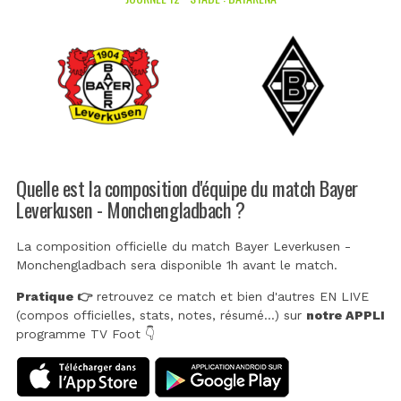
Quelle est la composition d'équipe du match Bayer
Leverkusen - Monchengladbach ?
La composition officielle du match Bayer Leverkusen -
Monchengladbach sera disponible 1h avant le match.
Pratique 👉
retrouvez ce match et bien d'autres EN LIVE
(compos officielles, stats, notes, résumé...) sur
notre APPLI
programme TV Foot 👇