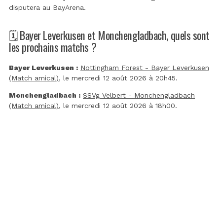
disputera au
BayArena
.
🗓️ Bayer Leverkusen et Monchengladbach, quels sont
les prochains matchs ?
Bayer Leverkusen :
Nottingham Forest - Bayer Leverkusen
(Match amical)
, le mercredi 12 août 2026 à 20h45.
Monchengladbach :
SSVg Velbert - Monchengladbach
(Match amical)
, le mercredi 12 août 2026 à 18h00.