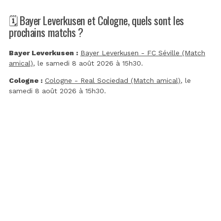
🗓️ Bayer Leverkusen et Cologne, quels sont les
prochains matchs ?
Bayer Leverkusen :
Bayer Leverkusen - FC Séville (Match
amical)
, le samedi 8 août 2026 à 15h30.
Cologne :
Cologne - Real Sociedad (Match amical)
, le
samedi 8 août 2026 à 15h30.