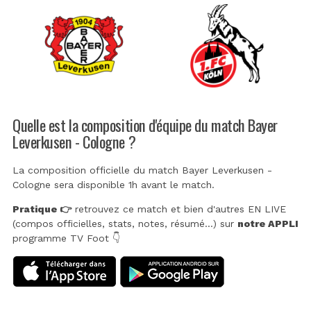
Quelle est la composition d'équipe du match Bayer
Leverkusen - Cologne ?
La composition officielle du match Bayer Leverkusen -
Cologne sera disponible 1h avant le match.
Pratique 👉
retrouvez ce match et bien d'autres EN LIVE
(compos officielles, stats, notes, résumé...) sur
notre APPLI
programme TV Foot 👇