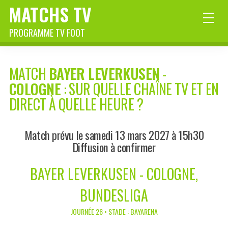
MATCHS TV
PROGRAMME TV FOOT
MATCH
BAYER LEVERKUSEN
-
COLOGNE
: SUR QUELLE CHAÎNE TV ET EN
DIRECT À QUELLE HEURE ?
Match prévu le samedi 13 mars 2027 à 15h30
Diffusion à confirmer
BAYER LEVERKUSEN - COLOGNE,
BUNDESLIGA
JOURNÉE 26 • STADE : BAYARENA