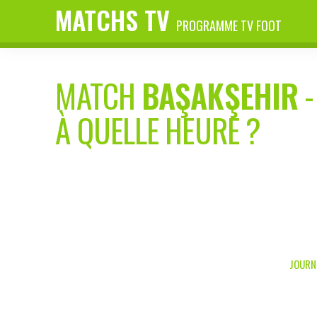
MATCHS TV
PROGRAMME TV FOOT
MATCH
BAŞAKŞEHIR
À QUELLE HEURE ?
JOURNÉ