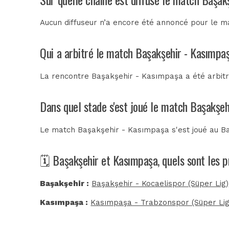
Aucun diffuseur n’a encore été annoncé pour le ma
Qui a arbitré le match Başakşehir - Kasımpa
La rencontre Başakşehir - Kasımpaşa a été arbit
Dans quel stade s'est joué le match Başakşe
Le match Başakşehir - Kasımpaşa s'est joué au
Ba
🗓️ Başakşehir et Kasımpaşa, quels sont les 
Başakşehir :
Başakşehir - Kocaelispor (Süper Lig)
Kasımpaşa :
Kasımpaşa - Trabzonspor (Süper Lig