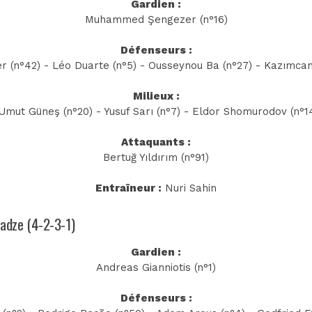
Gardien :
Muhammed Şengezer (n°16)
Défenseurs :
r (n°42) - Léo Duarte (n°5) - Ousseynou Ba (n°27) - Kazımca
Milieux :
 Umut Güneş (n°20) - Yusuf Sarı (n°7) - Eldor Shomurodov (n°14
Attaquants :
Bertuğ Yıldırım (n°91)
Entraîneur :
Nuri Sahin
ladze (4-2-3-1)
Gardien :
Andreas Gianniotis (n°1)
Défenseurs :