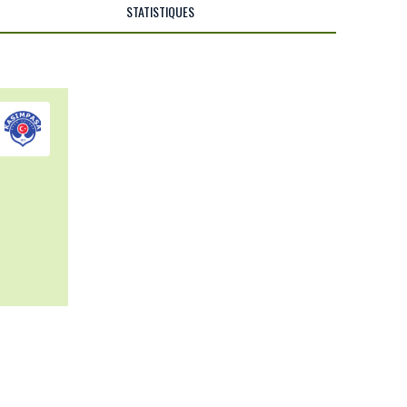
STATISTIQUES