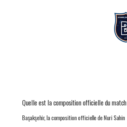
Quelle est la composition officielle du matc
Başakşehir, la composition officielle de Nuri Sahin