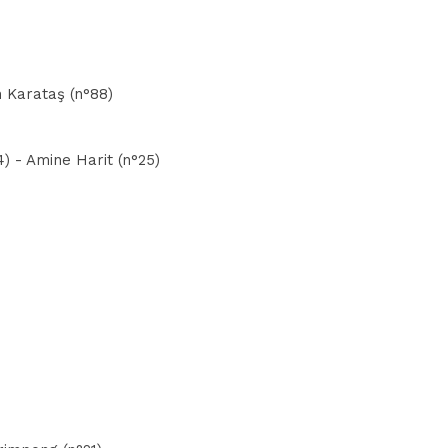
n Karataş (n°88)
) - Amine Harit (n°25)