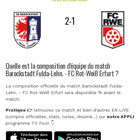
2
-
1
Quelle est la composition d'équipe du match
Barockstadt Fulda-Lehn. - FC Rot-Weiß Erfurt ?
La composition officielle du match Barockstadt Fulda-
Lehn. - FC Rot-Weiß Erfurt sera disponible 1h avant le
match.
Pratique 👉
retrouvez ce match et bien d'autres EN LIVE
(compos officielles, stats, notes, résumé...) sur
notre APPLI
programme TV Foot 👇