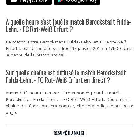
À quelle heure s'est joué le match Barockstadt Fulda-
Lehn. - FC Rot-Weiß Erfurt ?
Le match entre Barockstadt Fulda-Lehn. et FC Rot-Weiß
Erfurt s'est déroulé le vendredi 17 janvier 2025 à 17h00 dans
le cadre de la
Match amical
.
Sur quelle chaîne est diffusé le match Barockstadt
Fulda-Lehn. - FC Rot-Weiß Erfurt en direct ?
Aucun diffuseur n’a encore été annoncé pour le match
Barockstadt Fulda-Lehn. - FC Rot-Weiß Erfurt. Dès qu’une
chaîne de télévision sera connue, elle sera indiquée sur cette
page.
RÉSUMÉ DU MATCH