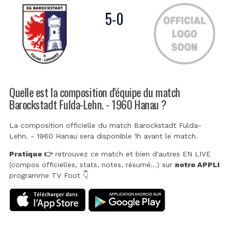
5
-
0
Quelle est la composition d'équipe du match
Barockstadt Fulda-Lehn. - 1960 Hanau ?
La composition officielle du match Barockstadt Fulda-
Lehn. - 1960 Hanau sera disponible 1h avant le match.
Pratique 👉
retrouvez ce match et bien d'autres EN LIVE
(compos officielles, stats, notes, résumé...) sur
notre APPLI
programme TV Foot 👇