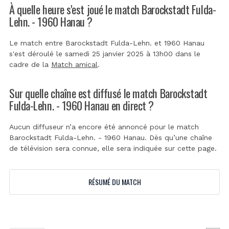
À quelle heure s'est joué le match Barockstadt Fulda-
Lehn. - 1960 Hanau ?
Le match entre Barockstadt Fulda-Lehn. et 1960 Hanau
s'est déroulé le samedi 25 janvier 2025 à 13h00 dans le
cadre de la
Match amical
.
Sur quelle chaîne est diffusé le match Barockstadt
Fulda-Lehn. - 1960 Hanau en direct ?
Aucun diffuseur n’a encore été annoncé pour le match
Barockstadt Fulda-Lehn. - 1960 Hanau. Dès qu’une chaîne
de télévision sera connue, elle sera indiquée sur cette page.
RÉSUMÉ DU MATCH