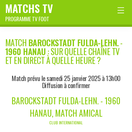
MATCHS TV
PROGRAMME TV FOOT
MATCH
BAROCKSTADT FULDA-LEHN.
-
1960 HANAU
: SUR QUELLE CHAÎNE TV
ET EN DIRECT À QUELLE HEURE ?
Match prévu le samedi 25 janvier 2025 à 13h00
Diffusion à confirmer
BAROCKSTADT FULDA-LEHN. - 1960
HANAU, MATCH AMICAL
CLUB INTERNATIONAL