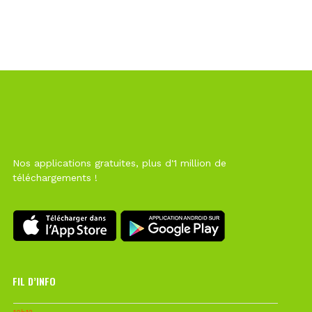
Nos applications gratuites, plus d'1 million de
téléchargements !
FIL D’INFO