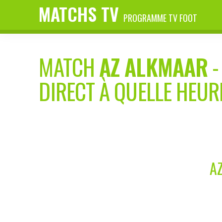
MATCHS TV
PROGRAMME TV FOOT
MATCH
AZ ALKMAAR
DIRECT À QUELLE HEUR
AZ