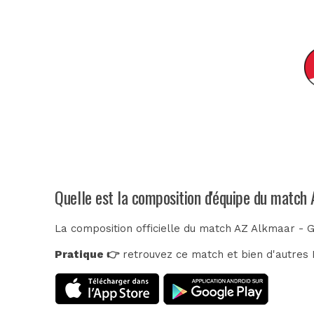
Quelle est la composition d'équipe du match
La composition officielle du match AZ Alkmaar - 
Pratique 👉
retrouvez ce match et bien d'autres E