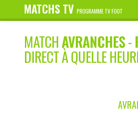
MATCHS TV
PROGRAMME TV FOOT
MATCH
AVRANCHES
-
DIRECT À QUELLE HEUR
AVRAN