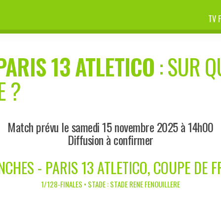
TV 
PARIS 13 ATLETICO
: SUR Q
E ?
Match prévu le samedi 15 novembre 2025 à 14h00
Diffusion à confirmer
CHES - PARIS 13 ATLETICO, COUPE DE 
1/128-FINALES • STADE : STADE RENE FENOUILLERE