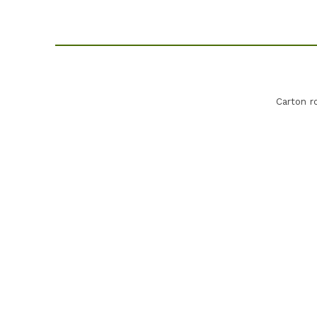
Carton r