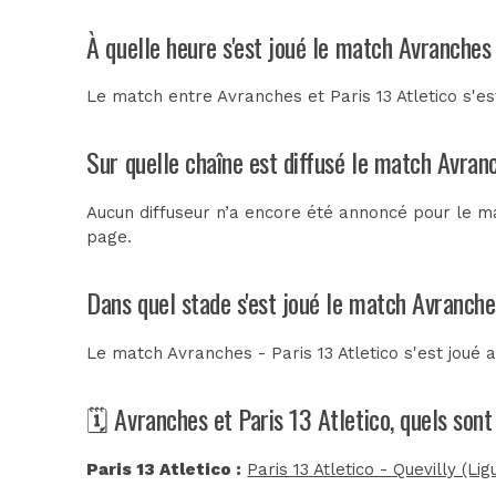
À quelle heure s'est joué le match Avranches 
Le match entre Avranches et Paris 13 Atletico s'
Sur quelle chaîne est diffusé le match Avranc
Aucun diffuseur n’a encore été annoncé pour le mat
page.
Dans quel stade s'est joué le match Avranches
Le match Avranches - Paris 13 Atletico s'est joué 
🗓️ Avranches et Paris 13 Atletico, quels son
Paris 13 Atletico :
Paris 13 Atletico - Quevilly (Lig